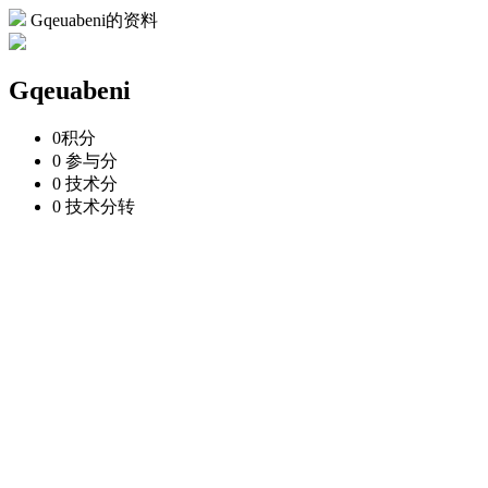
Gqeuabeni的资料
Gqeuabeni
0
积分
0
参与分
0
技术分
0
技术分转