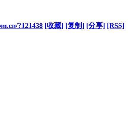
com.cn/?121438
[收藏]
[复制]
[分享]
[RSS]