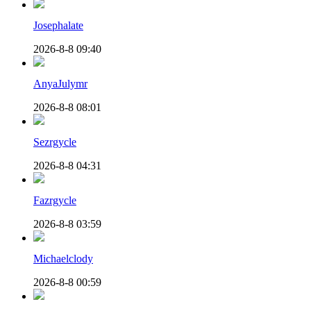
Josephalate
2026-8-8 09:40
AnyaJulymr
2026-8-8 08:01
Sezrgycle
2026-8-8 04:31
Fazrgycle
2026-8-8 03:59
Michaelclody
2026-8-8 00:59