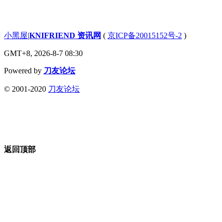
小黑屋
|
KNIFRIEND 资讯网
(
京ICP备20015152号-2
)
GMT+8, 2026-8-7 08:30
Powered by
刀友论坛
© 2001-2020
刀友论坛
返回顶部