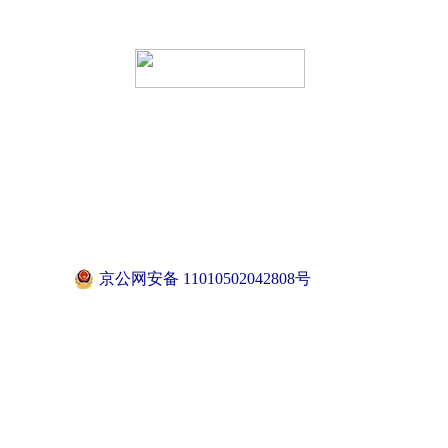
京公网安备 11010502042808号