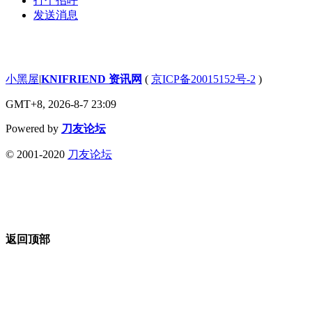
打个招呼
发送消息
小黑屋
|
KNIFRIEND 资讯网
(
京ICP备20015152号-2
)
GMT+8, 2026-8-7 23:09
Powered by
刀友论坛
© 2001-2020
刀友论坛
返回顶部