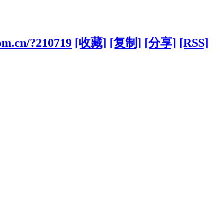
com.cn/?210719
[收藏]
[复制]
[分享]
[RSS]