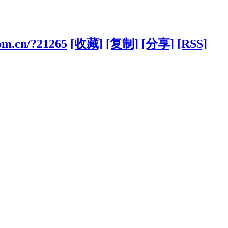
om.cn/?21265
[收藏]
[复制]
[分享]
[RSS]