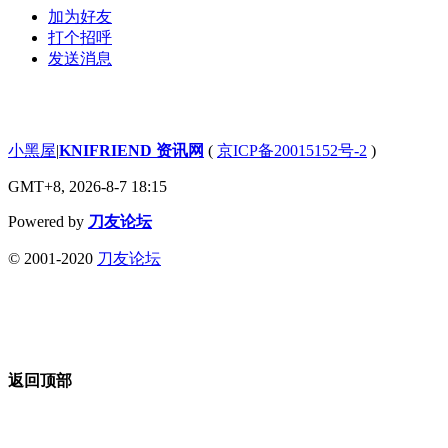
加为好友
打个招呼
发送消息
小黑屋
|
KNIFRIEND 资讯网
(
京ICP备20015152号-2
)
GMT+8, 2026-8-7 18:15
Powered by
刀友论坛
© 2001-2020
刀友论坛
返回顶部