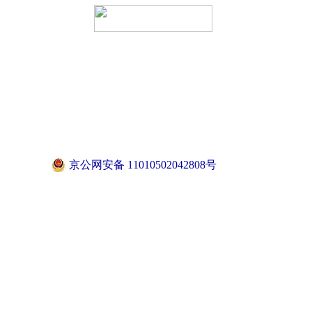
京公网安备 11010502042808号