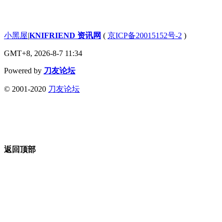
小黑屋
|
KNIFRIEND 资讯网
(
京ICP备20015152号-2
)
GMT+8, 2026-8-7 11:34
Powered by
刀友论坛
© 2001-2020
刀友论坛
返回顶部