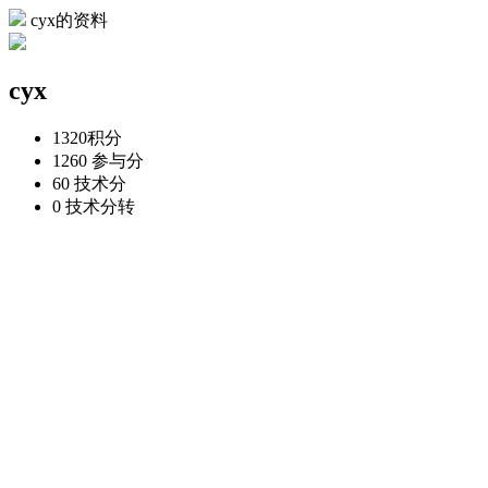
cyx的资料
cyx
1320
积分
1260
参与分
60
技术分
0
技术分转