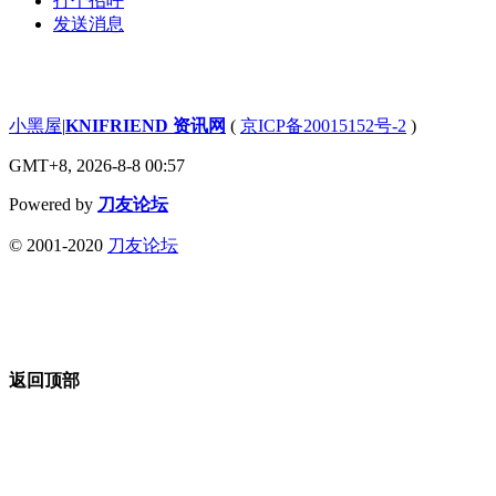
打个招呼
发送消息
小黑屋
|
KNIFRIEND 资讯网
(
京ICP备20015152号-2
)
GMT+8, 2026-8-8 00:57
Powered by
刀友论坛
© 2001-2020
刀友论坛
返回顶部