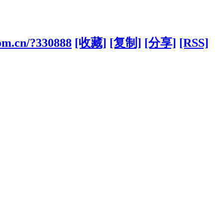
com.cn/?330888
[收藏]
[复制]
[分享]
[RSS]