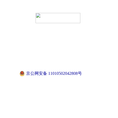
京公网安备 11010502042808号