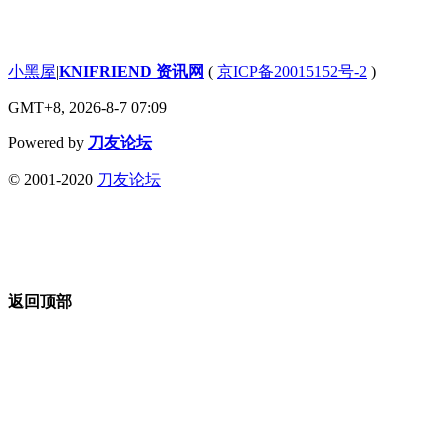
小黑屋
|
KNIFRIEND 资讯网
(
京ICP备20015152号-2
)
GMT+8, 2026-8-7 07:09
Powered by
刀友论坛
© 2001-2020
刀友论坛
返回顶部