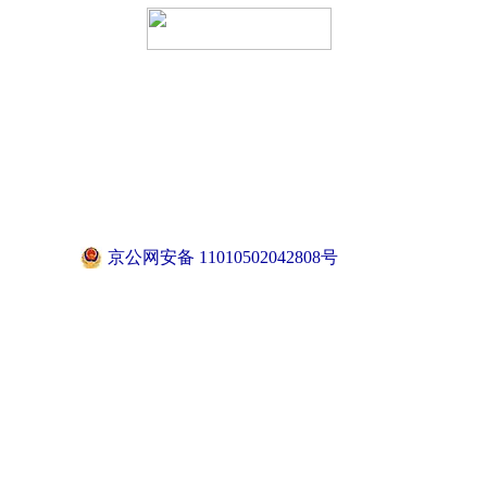
京公网安备 11010502042808号