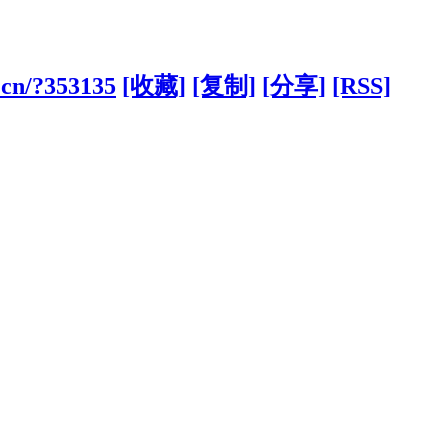
.cn/?353135
[收藏]
[复制]
[分享]
[RSS]