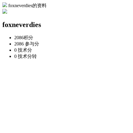
foxneverdies的资料
foxneverdies
2086
积分
2086
参与分
0
技术分
0
技术分转