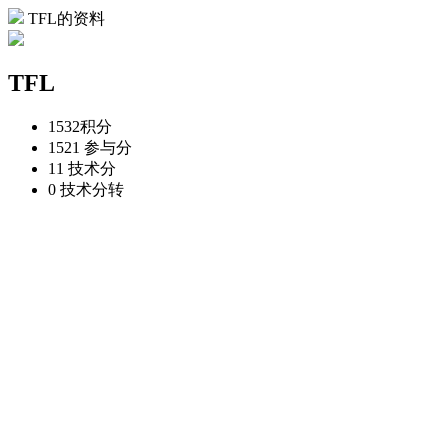
TFL的资料
TFL
1532
积分
1521
参与分
11
技术分
0
技术分转