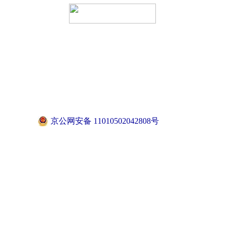
京公网安备 11010502042808号