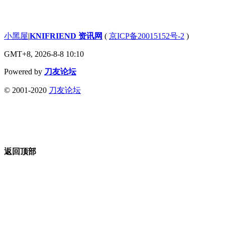
小黑屋
|
KNIFRIEND 资讯网
(
京ICP备20015152号-2
)
GMT+8, 2026-8-8 10:10
Powered by
刀友论坛
© 2001-2020
刀友论坛
返回顶部