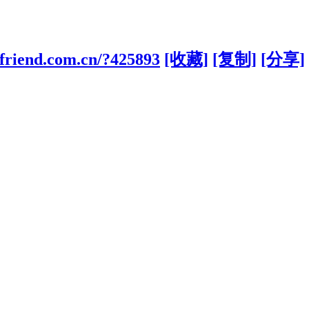
ifriend.com.cn/?425893
[收藏]
[复制]
[分享]