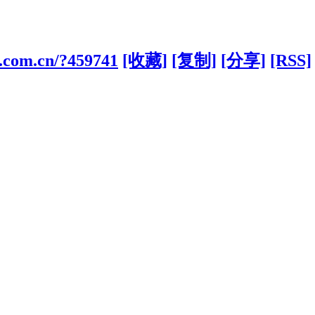
d.com.cn/?459741
[收藏]
[复制]
[分享]
[RSS]