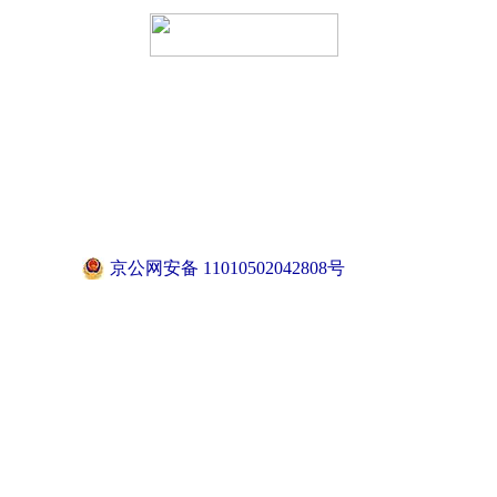
京公网安备 11010502042808号