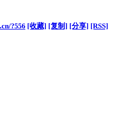
.cn/?556
[收藏]
[复制]
[分享]
[RSS]