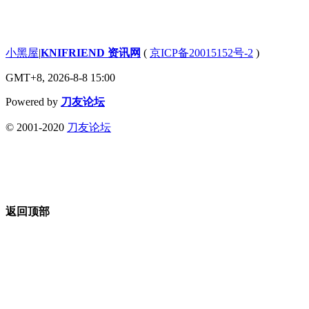
小黑屋
|
KNIFRIEND 资讯网
(
京ICP备20015152号-2
)
GMT+8, 2026-8-8 15:00
Powered by
刀友论坛
© 2001-2020
刀友论坛
返回顶部