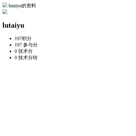
lutaiyu的资料
lutaiyu
197
积分
197
参与分
0
技术分
0
技术分转