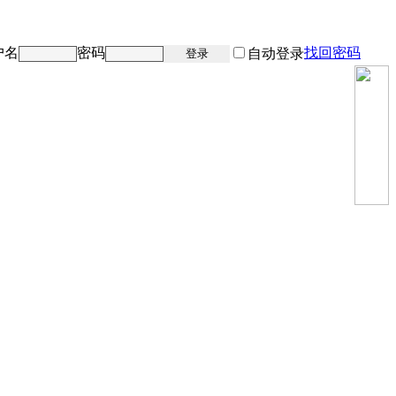
户名
密码
找回密码
注册
自动登录
登录