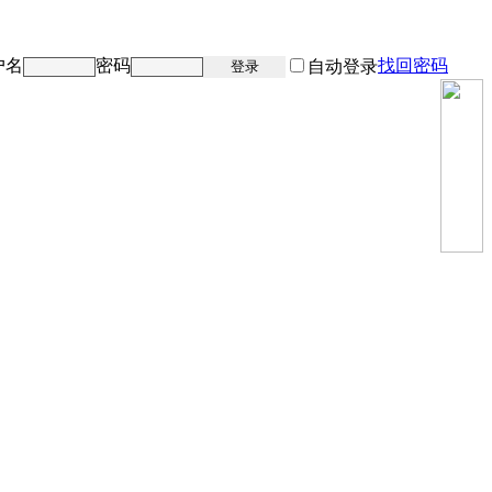
户名
密码
找回密码
注册
自动登录
登录