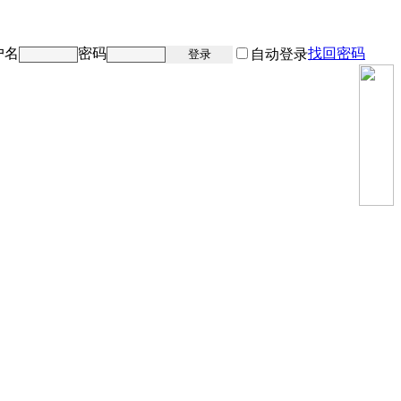
户名
密码
找回密码
注册
自动登录
登录