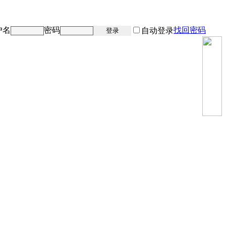
户名
密码
找回密码
注册
自动登录
登录