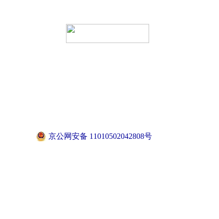
京公网安备 11010502042808号