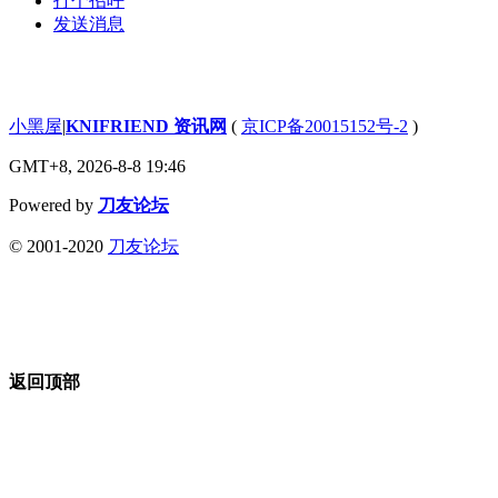
打个招呼
发送消息
小黑屋
|
KNIFRIEND 资讯网
(
京ICP备20015152号-2
)
GMT+8, 2026-8-8 19:46
Powered by
刀友论坛
© 2001-2020
刀友论坛
返回顶部