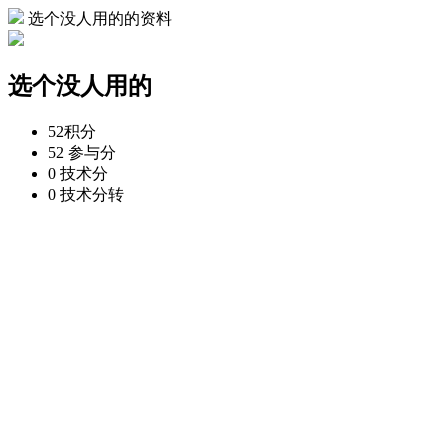
选个没人用的的资料
选个没人用的
52
积分
52
参与分
0
技术分
0
技术分转