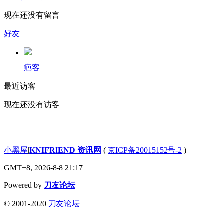
现在还没有留言
好友
疤客
最近访客
现在还没有访客
小黑屋
|
KNIFRIEND 资讯网
(
京ICP备20015152号-2
)
GMT+8, 2026-8-8 21:17
Powered by
刀友论坛
© 2001-2020
刀友论坛