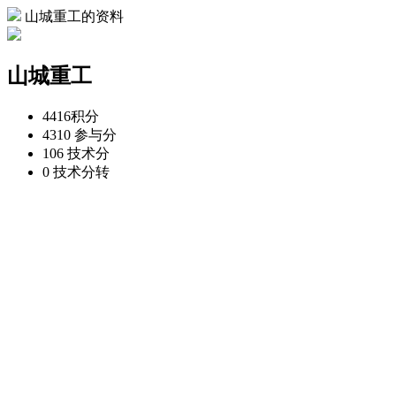
山城重工的资料
山城重工
4416
积分
4310
参与分
106
技术分
0
技术分转