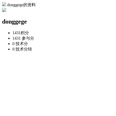
donggege的资料
donggege
1431
积分
1431
参与分
0
技术分
0
技术分转