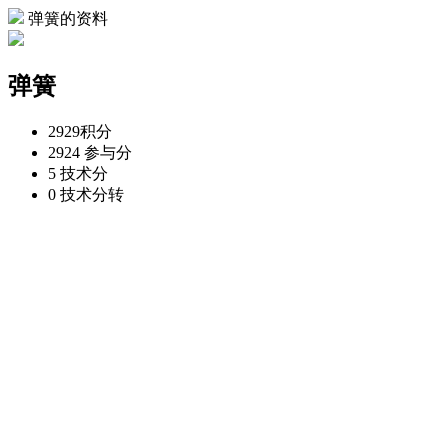
弹簧的资料
弹簧
2929
积分
2924
参与分
5
技术分
0
技术分转