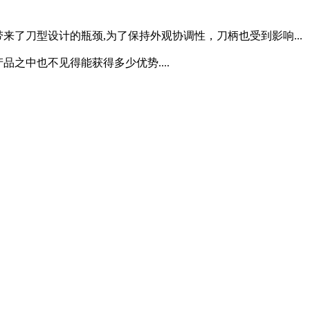
来了刀型设计的瓶颈,为了保持外观协调性，刀柄也受到影响...
之中也不见得能获得多少优势....