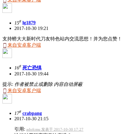
#
15
lg1879
2017-10-30 19:21
支持螃大大新时代刀友特色站内交流思想！并为您点赞！
来自安卓客户端
#
16
死亡恐惧
2017-10-30 19:44
提示:
作者被禁止或删除 内容自动屏蔽
来自安卓客户端
#
17
crabpang
2017-10-30 21:15
引用:
adofcmu 发表于 2017-10-30 17:27