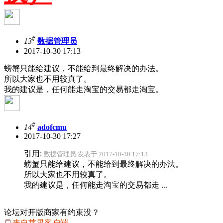
#
13
数据管理员
2017-10-30 17:13
螃蟹只能给建议，不能给到最终解决的办法。
所以大家也不用较真了。
我的建议是，任何能走淘宝的交易都走淘宝。
#
14
adofcmu
2017-10-30 17:27
引用:
数据管理员 发表于 2017-10-30 17:13
螃蟹只能给建议，不能给到最终解决的办法。
所以大家也不用较真了。
我的建议是，任何能走淘宝的交易都走 ...
论坛对开版商家有约束没？
来自苹果客户端