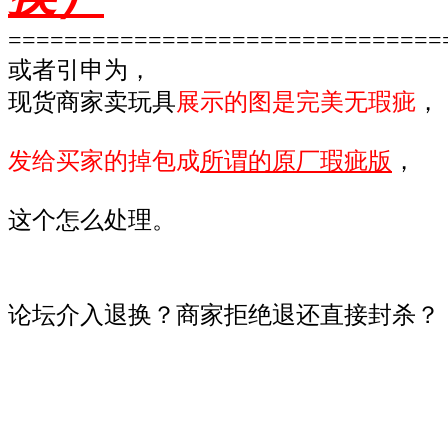
===============================
或者引申为，
现货商家卖玩具
展示的图是完美无瑕疵
，
发给买家的掉包成
所谓的原厂瑕疵版
，
这个怎么处理。
论坛介入退换？商家拒绝退还直接封杀？