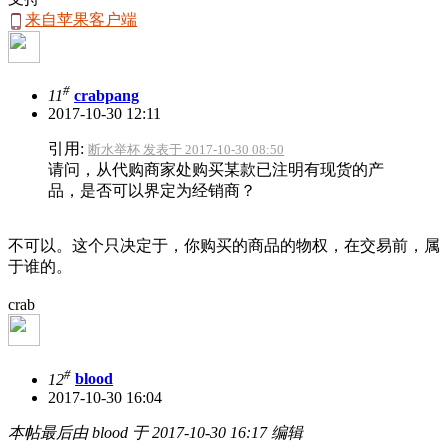
来自苹果客户端
#
11
crabpang
2017-10-30 12:11
引用:
断水举杯 发表于 2017-10-30 08:50
请问，从代购商家处购买某款已注明有现货的产
品，是否可以界定为经销商？
不可以。这个只决定于，你购买的商品的物权，在交易前，属
于谁的。
crab
#
12
blood
2017-10-30 16:04
本帖最后由 blood 于 2017-10-30 16:17 编辑