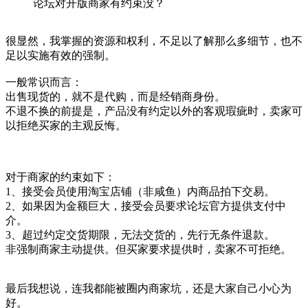
论坛对开版商家有约束没？
很显然，我掌握的资源和权利，不足以了解那么多细节，也不
足以实施有效的强制。
一般常识而言：
出售现货的，就不是代购，而是经销商身份。
不退不换的前提是，产品没有约定以外的客观瑕疵时，卖家可
以拒绝买家的主观反悔。
对于商家的约束如下：
1
、接受会员使用淘宝店铺（非咸鱼）内商品拍下交易。
2
、如果因为金额巨大，接受会员要求论坛官方提供支付中
介。
3
、超过约定交货期限，无法交货的，先行无条件退款。
非强制商家主动提供。但买家要求提供时，卖家不可拒绝。
最后我想说，连我都能被圈内商家坑，还是大家自己小心为
好。