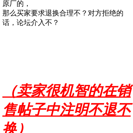
原厂的，
那么买家要求退换合理不？对方拒绝的
话，论坛介入不？
（卖家很机智的在销
售帖子中注明不退不
换）