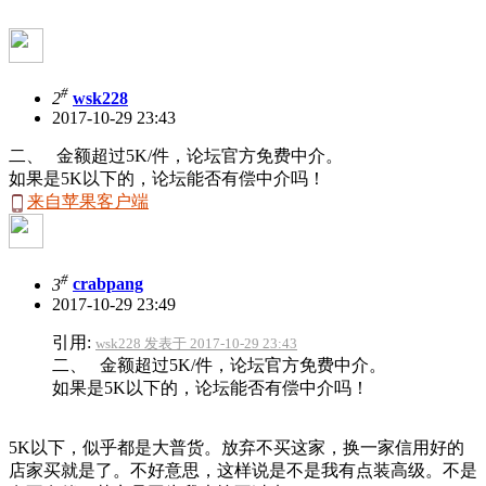
#
2
wsk228
2017-10-29 23:43
二、 金额超过5K/件，论坛官方免费中介。
如果是5K以下的，论坛能否有偿中介吗！
来自苹果客户端
#
3
crabpang
2017-10-29 23:49
引用:
wsk228 发表于 2017-10-29 23:43
二、 金额超过5K/件，论坛官方免费中介。
如果是5K以下的，论坛能否有偿中介吗！
5K以下，似乎都是大普货。放弃不买这家，换一家信用好的
店家买就是了。不好意思，这样说是不是我有点装高级。不是