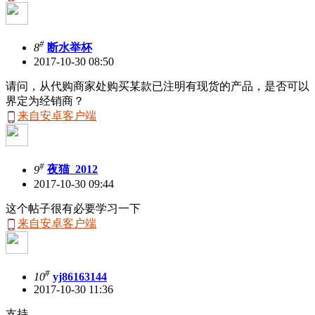
#
8
断水举杯
2017-10-30 08:50
请问，从代购商家处购买某款已注明有现货的产品，是否可以
界定为经销商？
来自安卓客户端
#
9
夜猫_2012
2017-10-30 09:44
这个帖子很有必要学习一下
来自安卓客户端
#
10
yj86163144
2017-10-30 11:36
支持