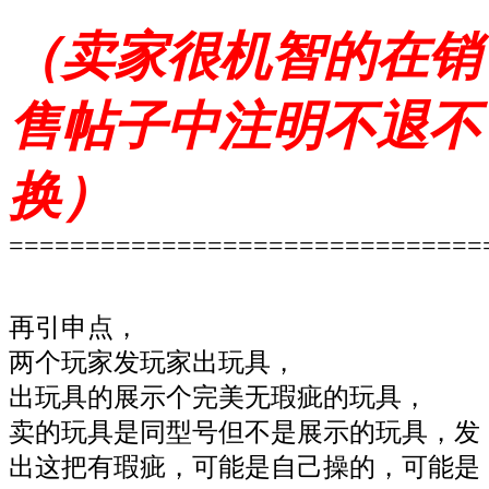
（卖家很机智的在销
售帖子中注明不退不
换）
===============================
再引申点，
两个玩家发玩家出玩具，
出玩具的展示个完美无瑕疵的玩具，
卖的玩具是同型号但不是展示的玩具，发
出这把有瑕疵，可能是自己操的，可能是