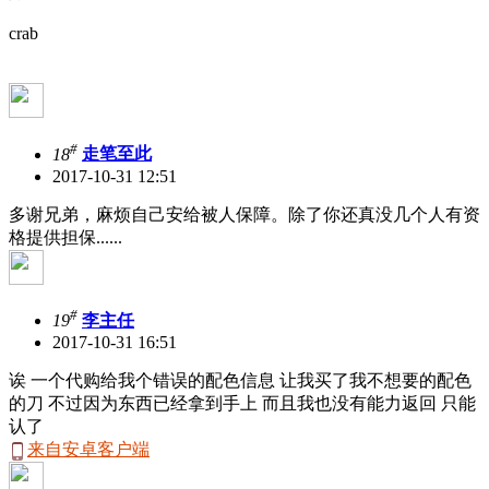
crab
#
18
走笔至此
2017-10-31 12:51
多谢兄弟，麻烦自己安给被人保障。除了你还真没几个人有资
格提供担保......
#
19
李主任
2017-10-31 16:51
诶 一个代购给我个错误的配色信息 让我买了我不想要的配色
的刀 不过因为东西已经拿到手上 而且我也没有能力返回 只能
认了
来自安卓客户端