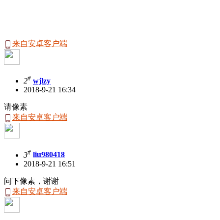
来自安卓客户端
#
2
wjlzy
2018-9-21 16:34
请像素
来自安卓客户端
#
3
liu980418
2018-9-21 16:51
问下像素，谢谢
来自安卓客户端