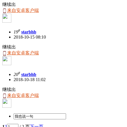
继续出
来自安卓客户端
#
19
starbhb
2018-10-15 08:10
继续出
来自安卓客户端
#
20
starbhb
2018-10-18 11:02
继续出
来自安卓客户端
1
2
/ 2 页
下一页