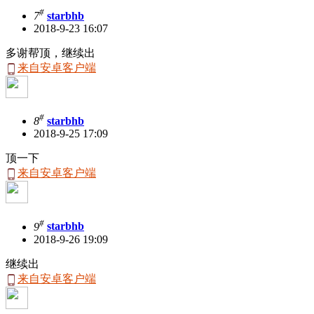
#
7
starbhb
2018-9-23 16:07
多谢帮顶，继续出
来自安卓客户端
#
8
starbhb
2018-9-25 17:09
顶一下
来自安卓客户端
#
9
starbhb
2018-9-26 19:09
继续出
来自安卓客户端