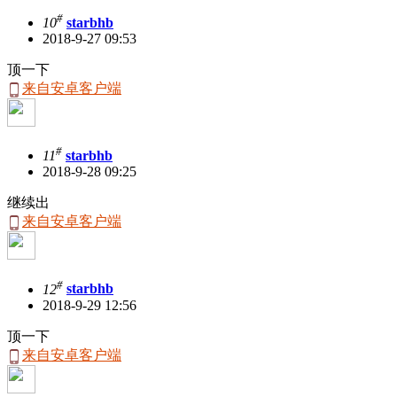
#
10
starbhb
2018-9-27 09:53
顶一下
来自安卓客户端
#
11
starbhb
2018-9-28 09:25
继续出
来自安卓客户端
#
12
starbhb
2018-9-29 12:56
顶一下
来自安卓客户端