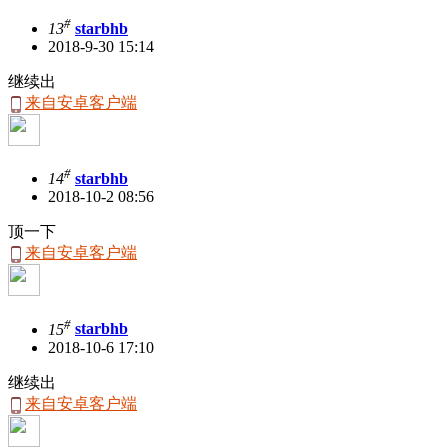
#
13
starbhb
2018-9-30 15:14
继续出
来自安卓客户端
#
14
starbhb
2018-10-2 08:56
顶一下
来自安卓客户端
#
15
starbhb
2018-10-6 17:10
继续出
来自安卓客户端