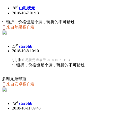
#
16
山毛状元
2018-10-7 01:13
牛顿折，价格也是个漏，玩折的不可错过
来自苹果客户端
#
17
starbhb
2018-10-8 10:10
引用:
山毛状元 发表于 2018-10-7 01:13
牛顿折，价格也是个漏，玩折的不可错过
多谢兄弟帮顶
来自安卓客户端
#
18
starbhb
2018-10-11 09:48