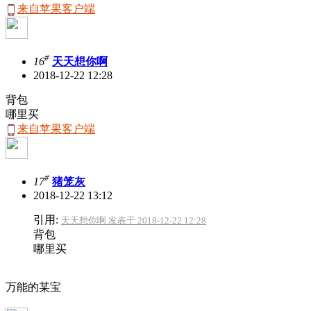
来自苹果客户端
#
16
天天想你啊
2018-12-22 12:28
背包
哪里买
来自苹果客户端
#
17
猪笼灰
2018-12-22 13:12
引用:
天天想你啊 发表于 2018-12-22 12:28
背包
哪里买
万能的某宝