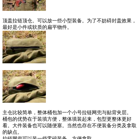
顶盖拉链顶仓。可以放一些小型装备。为了不妨碍封盖效果，
最好是小件或软质的扁平物件。
主仓比较简单，整体桶包加一个小号拉链网兜与贴背夹层。
桶包的优势在于装填方便，整体填装起来，包型更整体更好
看。大件装备也可以随便塞。当然也存在不便装备分类及拿取
的缺点。
拉链网兜可以装一些零碎装备。方便拿取。