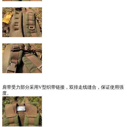
肩带受力部分采用V型织带链接，双排走线缝合，保证使用强
度。