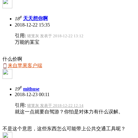
#
18
天天想你啊
2018-12-22 15:35
引用:
猪笼灰 发表于 2018-12-22 13:12
万能的某宝
什么价啊
来自苹果客户端
#
19
mithuse
2018-12-23 00:11
引用:
猪笼灰 发表于 2018-12-22 12:14
就这一点就要自驾游？你怕是对体力有什么误解。
不是这个意思，这些东西怎么可能带上公共交通工具呢？