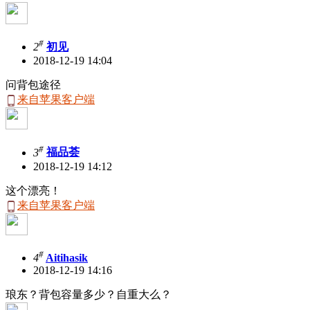
#
2
初见
2018-12-19 14:04
问背包途径
来自苹果客户端
#
3
福品荟
2018-12-19 14:12
这个漂亮！
来自苹果客户端
#
4
Aitihasik
2018-12-19 14:16
琅东？背包容量多少？自重大么？