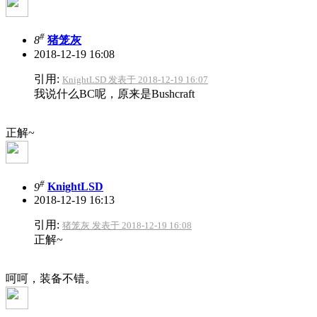
#
8
猪笼灰
2018-12-19 16:08
引用:
KnightLSD 发表于 2018-12-19 16:07
我说什么BC呢，原来是Bushcraft
正解~
#
9
KnightLSD
2018-12-19 16:13
引用:
猪笼灰 发表于 2018-12-19 16:08
正解~
呵呵，装备不错。