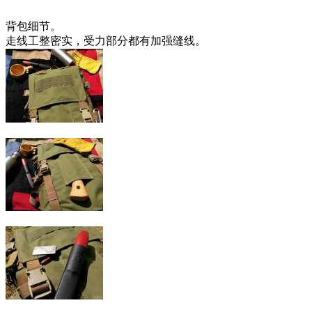
背包细节。
走线工整密实，受力部分都有加强缝线。