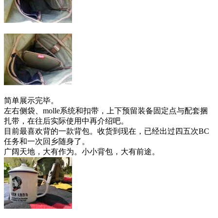
简单展示完毕。
左右侧袋、molle系统和扣带，上下预留装备固定点与配套捆
扎带，在往后实际使用中再介绍吧。
目前最喜欢背的一款背包。收货到现在，已经出过四五次BC
任务和一次回乡随身了。
广阔天地，大有作为。小小背包，大有前途。