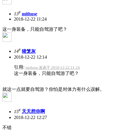
#
13
mithuse
2018-12-22 11:24
这一身装备，只能自驾游了吧？
#
14
猪笼灰
2018-12-22 12:14
引用:
mithuse 发表于 2018-12-22 11:24
这一身装备，只能自驾游了吧？
就这一点就要自驾游？你怕是对体力有什么误解。
#
15
天天想你啊
2018-12-22 12:27
不错