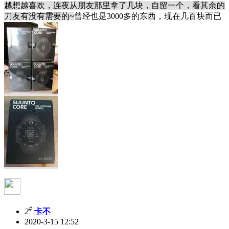
越想越喜欢，连夜从朋友那里拿了几块，自留一个，看其余的
刀友有没有需要的~
曾经也是3000多的东西，现在几百块而已
#
2
卡不
2020-3-15 12:52