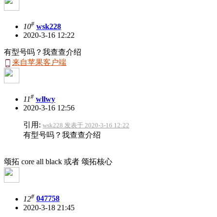
#
10
wsk228
2020-3-16 12:22
有型号吗？我查查介绍
来自苹果客户端
#
11
wllwy
2020-3-16 12:56
引用:
wsk228 发表于 2020-3-16 12:22
有型号吗？我查查介绍
颂拓 core all black 或者 颂拓核心
#
12
047758
2020-3-18 21:45