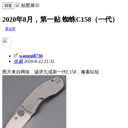
贴图展示
回复
2020年8月，第一贴 蜘蛛C158（一代）
看全部
#
1
wangqi8730
收藏
2020-8-22 21:32
图片来自网络，诚求九成新一代C158，像素站短