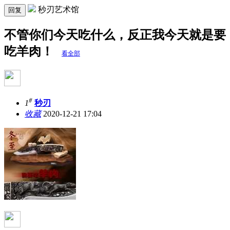
秒刃艺术馆
回复
不管你们今天吃什么，反正我今天就是要
吃羊肉！
看全部
#
1
秒刃
收藏
2020-12-21 17:04