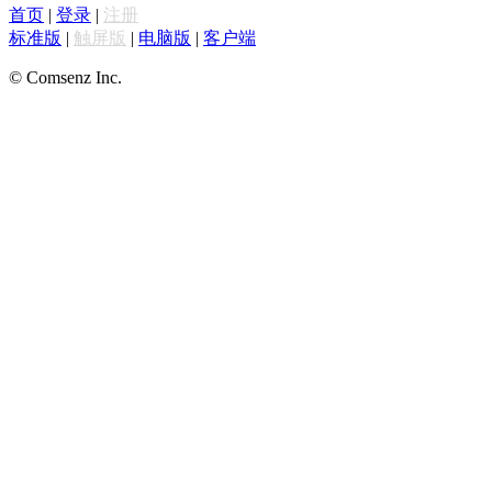
首页
|
登录
|
注册
标准版
|
触屏版
|
电脑版
|
客户端
© Comsenz Inc.