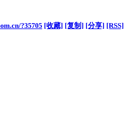
com.cn/?35705
[收藏]
[复制]
[分享]
[RSS]