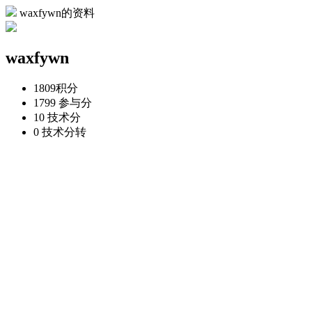
waxfywn的资料
waxfywn
1809
积分
1799
参与分
10
技术分
0
技术分转