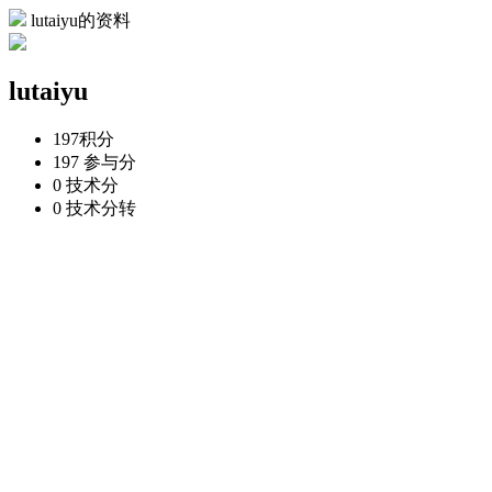
lutaiyu的资料
lutaiyu
197
积分
197
参与分
0
技术分
0
技术分转