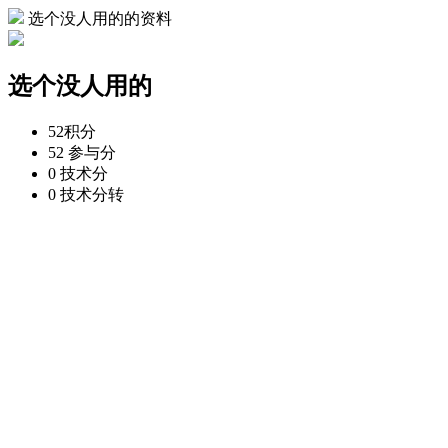
选个没人用的的资料
选个没人用的
52
积分
52
参与分
0
技术分
0
技术分转